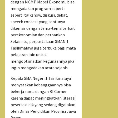
dengan MGMP Mapel Ekonomi, bisa
mengadakan program seperti
seperti talkshow, diskusi, debat,
speech contest yang tentunya
dikemas dengan tema-tema terkait
perekonomian dan perbankan.
Selain itu, perpustakaan SMAN 1
Tasikmalaya juga terbuka bagi mata
pelajaran lain untuk
mengoptimalkan kegunaannya jika
ingin mengadakan acara sejenis.
Kepala SMA Negeri 1 Tasikmalaya
menyatakan kebanggaannya bisa
bekerja sama dengan BI Corner
karena dapat meningkatkan literasi
peserta didik yang sedang digalakan
oleh Dinas Pendidikan Provinsi Jawa
Barat.