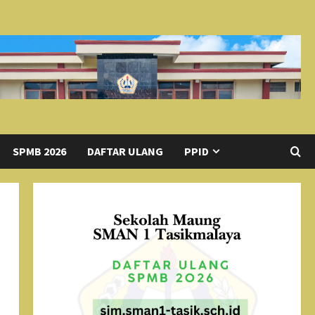
SPMB 2026
DAFTAR ULANG
PPID