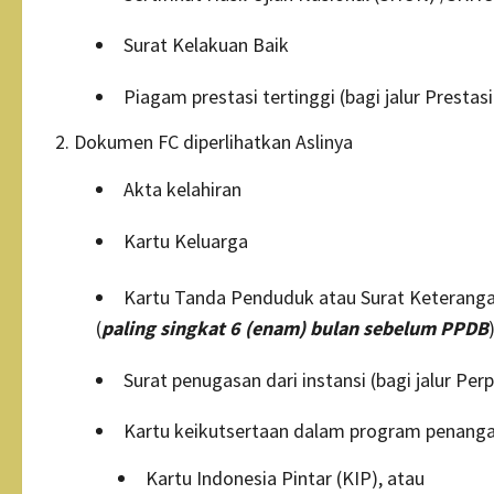
Surat Kelakuan Baik
Piagam prestasi tertinggi (bagi jalur Prestasi
Dokumen FC diperlihatkan Aslinya
Akta kelahiran
Kartu Keluarga
Kartu Tanda Penduduk atau Surat Keteranga
(
paling singkat 6 (enam) bulan sebelum PPDB
Surat penugasan dari instansi (bagi jalur Per
Kartu keikutsertaan dalam program penanga
Kartu Indonesia Pintar (KIP), atau