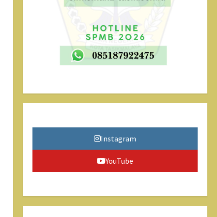
Instagram
YouTube