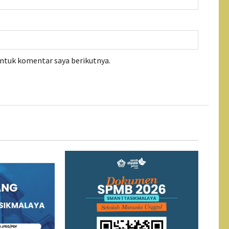
untuk komentar saya berikutnya.