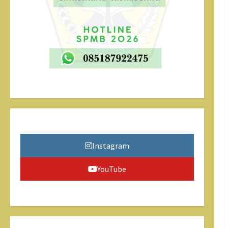
Instagram
YouTube