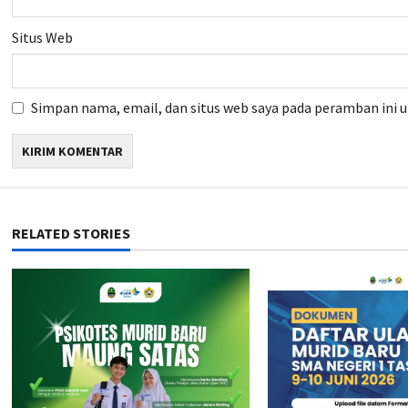
Situs Web
Simpan nama, email, dan situs web saya pada peramban ini 
RELATED STORIES