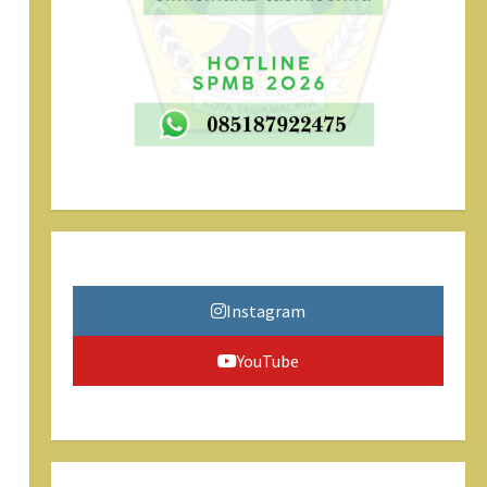
Instagram
YouTube