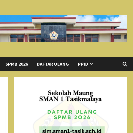
SPMB 2026
DAFTAR ULANG
PPID